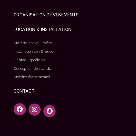
ORGANISATION D'ÉVÈNEMENTS
LOCATION & INSTALLATION
Matériel son et lumière
Installation son & vidéo
Château gonflable
Conception de stands
Mobilier événementiel
CONTACT