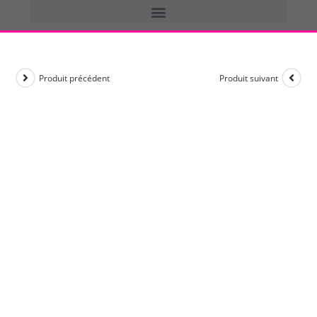
Produit précédent
Produit suivant