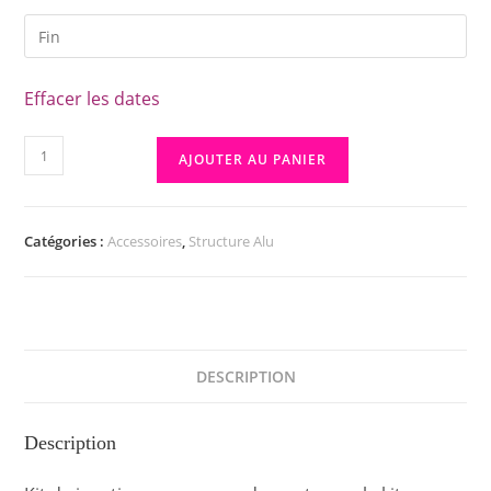
Effacer les dates
AJOUTER AU PANIER
Catégories :
Accessoires
,
Structure Alu
DESCRIPTION
Description