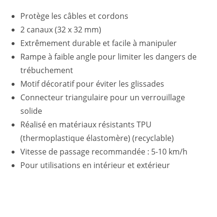
Protège les câbles et cordons
2 canaux (32 x 32 mm)
Extrêmement durable et facile à manipuler
Rampe à faible angle pour limiter les dangers de
trébuchement
Motif décoratif pour éviter les glissades
Connecteur triangulaire pour un verrouillage
solide
Réalisé en matériaux résistants TPU
(thermoplastique élastomère) (recyclable)
Vitesse de passage recommandée : 5-10 km/h
Pour utilisations en intérieur et extérieur