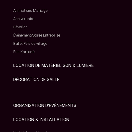
Animations Mariage
Anniversaire
Réveillon
Événement/Soirée Entreprise
Bal et Fête de village
Fun Karaoké
LOCATION DE MATÉRIEL SON & LUMIERE
DÉCORATION DE SALLE
ORGANISATION D'ÉVÈNEMENTS
LOCATION & INSTALLATION