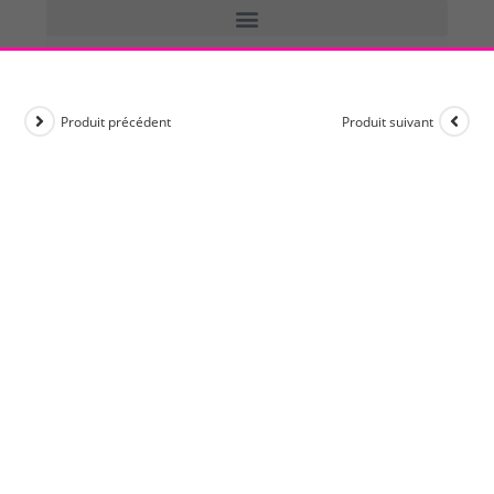
Produit précédent
Produit suivant