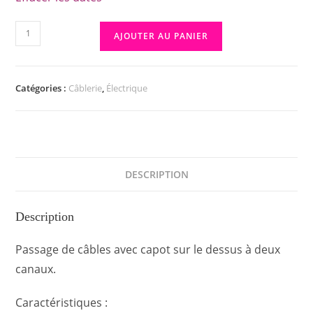
AJOUTER AU PANIER
Catégories :
Câblerie
,
Électrique
DESCRIPTION
Description
Passage de câbles avec capot sur le dessus à deux
canaux.
Caractéristiques :