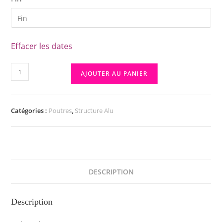
Effacer les dates
AJOUTER AU PANIER
Catégories :
Poutres
,
Structure Alu
DESCRIPTION
Description