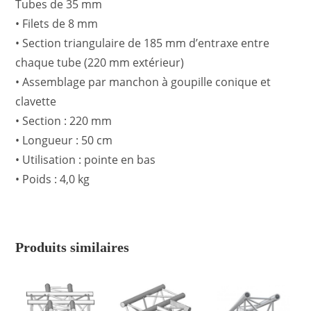
Tubes de 35 mm
• Filets de 8 mm
• Section triangulaire de 185 mm d’entraxe entre
chaque tube (220 mm extérieur)
• Assemblage par manchon à goupille conique et
clavette
• Section : 220 mm
• Longueur : 50 cm
• Utilisation : pointe en bas
• Poids : 4,0 kg
Produits similaires