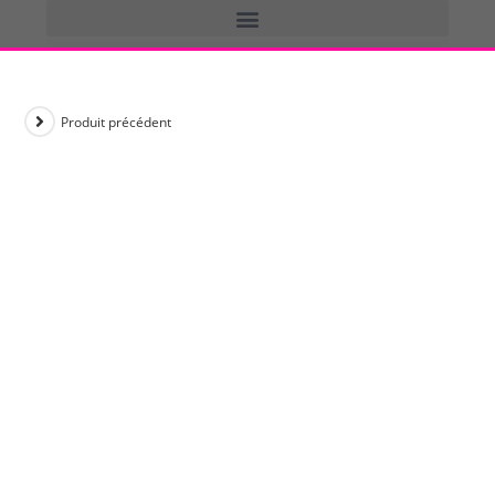
Produit précédent