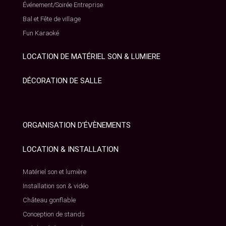
Événement/Soirée Entreprise
Bal et Fête de village
Fun Karaoké
LOCATION DE MATÉRIEL SON & LUMIERE
DÉCORATION DE SALLE
ORGANISATION D'ÉVÈNEMENTS
LOCATION & INSTALLATION
Matériel son et lumière
Installation son & vidéo
Château gonflable
Conception de stands